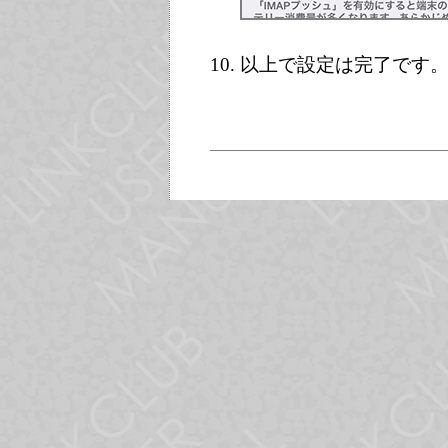
以上で設定は完了です