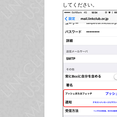
してください。