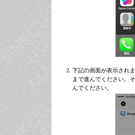
下記の画面が表示されま
まで進んでください。そ
んでください。