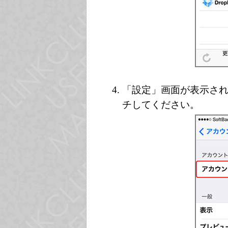
「設定」画面が表示さ
チしてください。