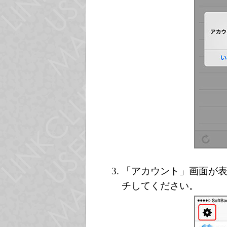
「アカウント」画面が
チしてください。