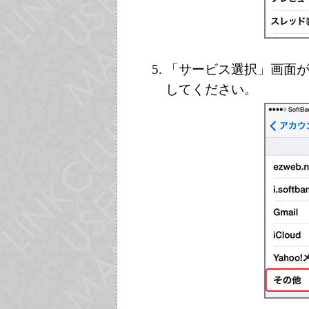
「サービス選択」画面
してください。