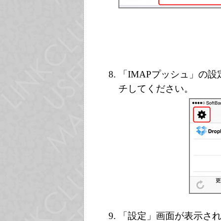
「IMAPプッシュ」の
チしてください。
「設定」画面が表示さ